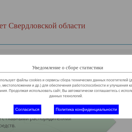
т Свердловской области
Уведомление о сборе статистики
спользует файлы cookies и сервисы сбора технических данных посетителей (д
, местоположении и др.) для обеспечения работоспособности и улучшения к
ния. Продолжая использовать сайт, Вы автоматически соглашаетесь с испо
данных технологий.
Согласиться
Политика конфиденциальности